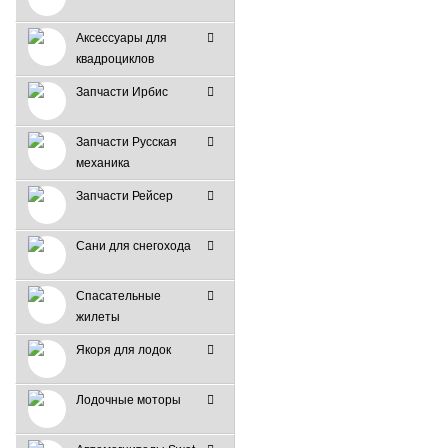
Аксессуары для
квадроциклов
Запчасти Ирбис
Запчасти Русская
механика
Запчасти Рейсер
Сани для снегохода
Спасательные
жилеты
Якоря для лодок
Лодочные моторы