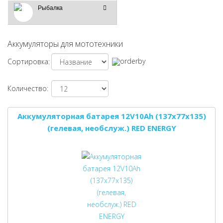
Рыбалка
Аккумуляторы для мототехники
Сортировка:
Количество:
Аккумуляторная батарея 12V10Ah (137x77x135)
(гелевая, необслуж.) RED ENERGY