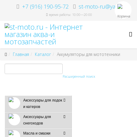
+7 (916) 190-95-72
st-moto-ru@ya.ru
время работы: 10:00—20:00
Корзина
Главная
Каталог
Аккумуляторы для мототехники
Расширенный поиск
Аксессуары для лодок
и катеров
Аксессуары для
снегоходов
Масла и смазки