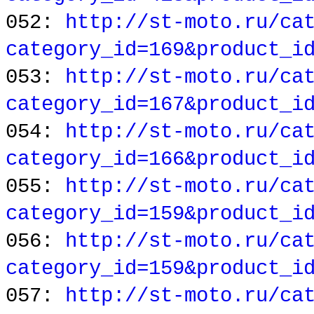
052:
http://st-moto.ru/ca
category_id=169&product_i
053:
http://st-moto.ru/ca
category_id=167&product_i
054:
http://st-moto.ru/ca
category_id=166&product_i
055:
http://st-moto.ru/ca
category_id=159&product_i
056:
http://st-moto.ru/ca
category_id=159&product_i
057:
http://st-moto.ru/ca