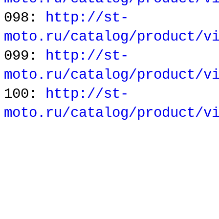
098:
http://st-
moto.ru/catalog/product/v
099:
http://st-
moto.ru/catalog/product/v
100:
http://st-
moto.ru/catalog/product/v