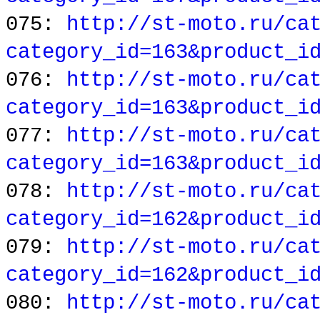
075:
http://st-moto.ru/ca
category_id=163&product_i
076:
http://st-moto.ru/ca
category_id=163&product_i
077:
http://st-moto.ru/ca
category_id=163&product_i
078:
http://st-moto.ru/ca
category_id=162&product_i
079:
http://st-moto.ru/ca
category_id=162&product_i
080:
http://st-moto.ru/ca