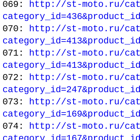
069:
http://st-moto.ru/ca
category_id=436&product_i
070:
http://st-moto.ru/ca
category_id=413&product_i
071:
http://st-moto.ru/ca
category_id=413&product_i
072:
http://st-moto.ru/ca
category_id=247&product_i
073:
http://st-moto.ru/ca
category_id=169&product_i
074:
http://st-moto.ru/ca
category_id=167&product_i