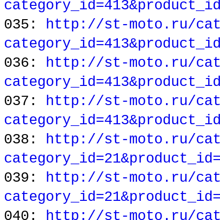
category_id=413&product_i
035:
http://st-moto.ru/ca
category_id=413&product_i
036:
http://st-moto.ru/ca
category_id=413&product_i
037:
http://st-moto.ru/ca
category_id=413&product_i
038:
http://st-moto.ru/ca
category_id=21&product_id
039:
http://st-moto.ru/ca
category_id=21&product_id
040:
http://st-moto.ru/ca