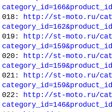
category_id=166&product_i
018:
http://st-moto.ru/ca
category_id=162&product_i
019:
http://st-moto.ru/ca
category_id=159&product_i
020:
http://st-moto.ru/ca
category_id=159&product_i
021:
http://st-moto.ru/ca
category_id=159&product_i
022:
http://st-moto.ru/ca
category_id=146&product_i