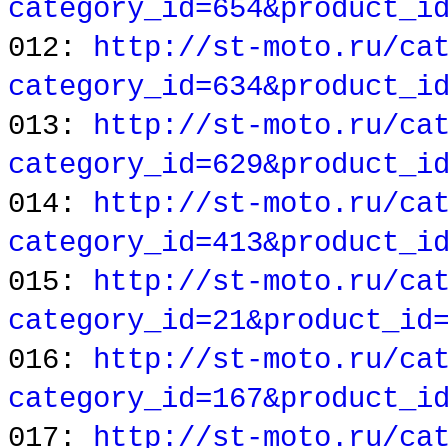
category_id=654&product_i
012:
http://st-moto.ru/ca
category_id=634&product_i
013:
http://st-moto.ru/ca
category_id=629&product_i
014:
http://st-moto.ru/ca
category_id=413&product_i
015:
http://st-moto.ru/ca
category_id=21&product_id
016:
http://st-moto.ru/ca
category_id=167&product_i
017:
http://st-moto.ru/ca