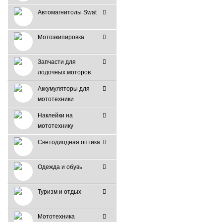
Автомагнитолы Swat
Мотоэкипировка
Запчасти для
лодочных моторов
Аккумуляторы для
мототехники
Наклейки на
мототехнику
Светодиодная оптика
Одежда и обувь
Туризм и отдых
Мототехника