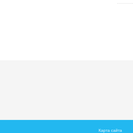
Карта сайта