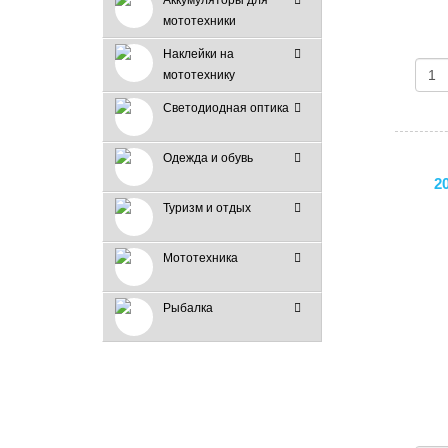
Аккумуляторы для
мототехники
Наклейки на
мототехнику
Светодиодная оптика
Одежда и обувь
2
Туризм и отдых
Мототехника
Рыбалка