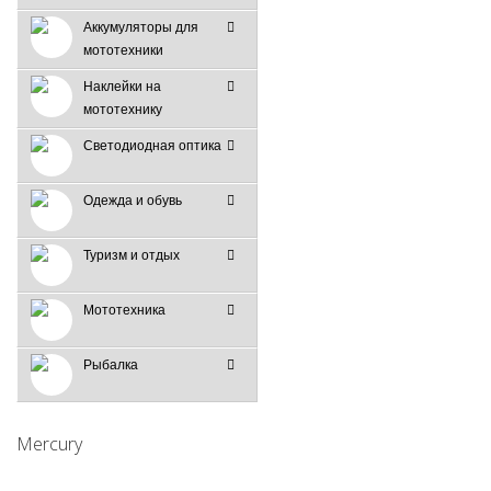
Аккумуляторы для
мототехники
Наклейки на
мототехнику
Светодиодная оптика
Одежда и обувь
Туризм и отдых
Мототехника
Рыбалка
Mercury