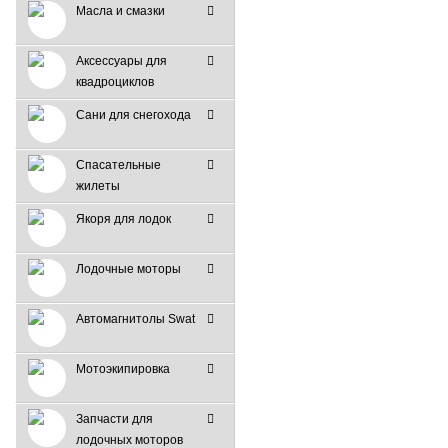
Масла и смазки
Аксессуары для
квадроциклов
Сани для снегохода
Спасательные
жилеты
Якоря для лодок
Лодочные моторы
Автомагнитолы Swat
Мотоэкипировка
Запчасти для
лодочных моторов