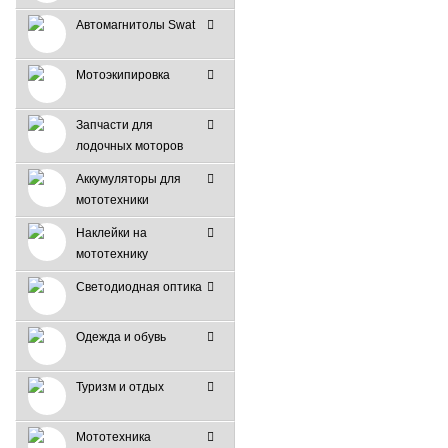
Автомагнитолы Swat
Мотоэкипировка
Запчасти для
лодочных моторов
Аккумуляторы для
мототехники
Наклейки на
мототехнику
Светодиодная оптика
Одежда и обувь
Туризм и отдых
Мототехника