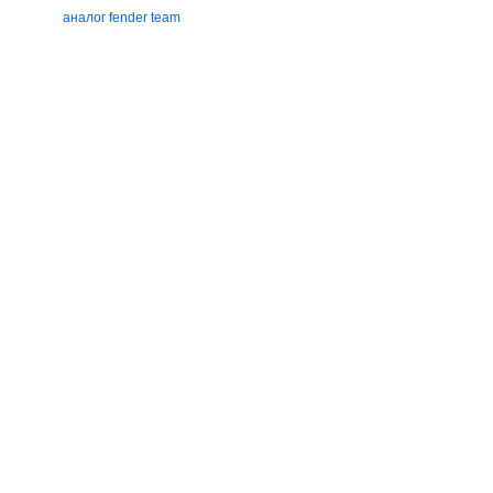
аналог fender team