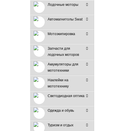
Лодочные моторы
Автомагнитолы Swat
Мотоэкипировка
Запчасти для
лодочных моторов
Аккумуляторы для
мототехники
Наклейки на
мототехнику
Светодиодная оптика
Одежда и обувь
Туризм и отдых