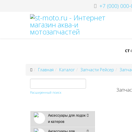
+7 (000) 000-
СТ
Главная
Каталог
Запчасти Рейсер
Запча
Запчас
Расширенный поиск
Аксессуары для лодок
и катеров
Аксессуары для