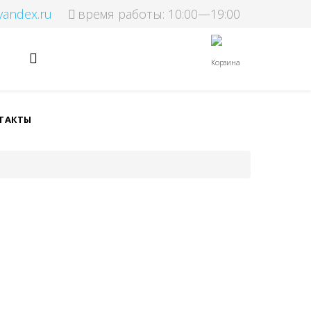
yandex.ru
время работы: 10:00—19:00
Корзина
ТАКТЫ