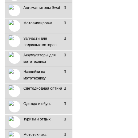
Автомагнитолы Swat
Мотоэкипировка
Запчасти для
лодочных моторов
Аккумуляторы для
мототехники
Наклейки на
мототехнику
Светодиодная оптика
Одежда и обувь
Туризм и отдых
Мототехника