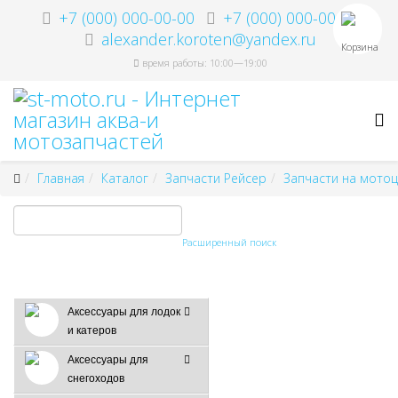
+7 (000) 000-00-00
+7 (000) 000-00-00
alexander.koroten@yandex.ru
Корзина
время работы: 10:00—19:00
Главная
Каталог
Запчасти Рейсер
Запчасти на мотоц
Расширенный поиск
Аксессуары для лодок
и катеров
Аксессуары для
снегоходов