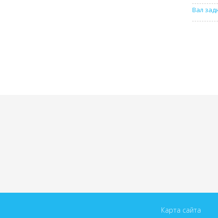
Вал зад
Карта сайта