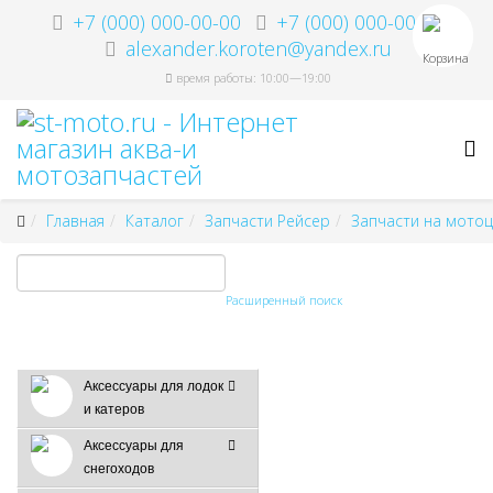
+7 (000) 000-00-00
+7 (000) 000-00-00
alexander.koroten@yandex.ru
Корзина
время работы: 10:00—19:00
Главная
Каталог
Запчасти Рейсер
Запчасти на мотоц
Расширенный поиск
Аксессуары для лодок
и катеров
Аксессуары для
снегоходов