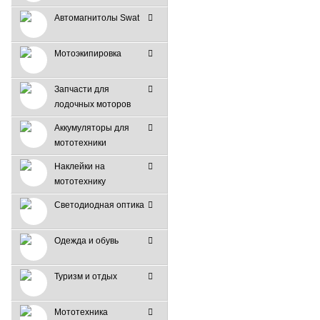
Автомагнитолы Swat
Мотоэкипировка
Запчасти для
лодочных моторов
Аккумуляторы для
мототехники
Наклейки на
мототехнику
Светодиодная оптика
Одежда и обувь
Туризм и отдых
Мототехника