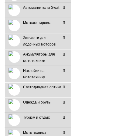
Автомагнитолы Swat
Мотоэкипировка
Запчасти для
лодочных моторов
Аккумуляторы для
мототехники
Наклейки на
мототехнику
Светодиодная оптика
Одежда и обувь
Туризм и отдых
Мототехника