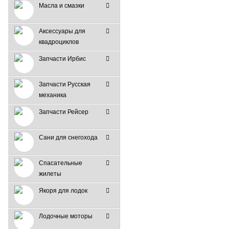
Масла и смазки
Аксессуары для
квадроциклов
Запчасти Ирбис
Запчасти Русская
механика
Запчасти Рейсер
Сани для снегохода
Спасательные
жилеты
Якоря для лодок
Лодочные моторы