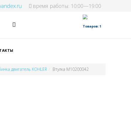
yandex.ru
время работы: 10:00—19:00
Товаров: 1
ТАКТЫ
инка двигатель KOHLER
Втулка M10200042