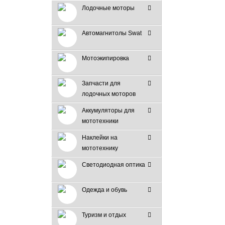
Лодочные моторы
Автомагнитолы Swat
Мотоэкипировка
Запчасти для
лодочных моторов
Аккумуляторы для
мототехники
Наклейки на
мототехнику
Светодиодная оптика
Одежда и обувь
Туризм и отдых