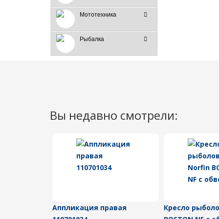
Мототехника
Рыбалка
Вы недавно смотрели:
Аппликация правая
Кресло рыболо