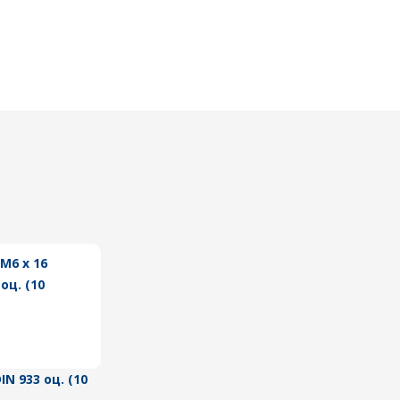
IN 933 оц. (10