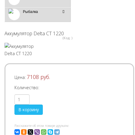
Рыбалка
Аккумулятор Delta CT 1220
(Код:
)
7108 руб.
Цена:
Количество:
Pасскажите об этом товаре друзьям: