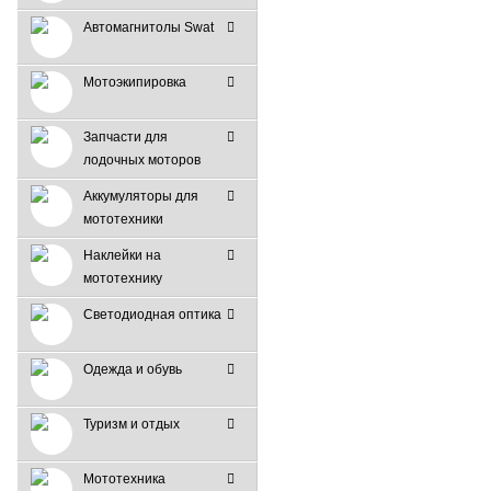
Автомагнитолы Swat
Мотоэкипировка
Запчасти для
лодочных моторов
Аккумуляторы для
мототехники
Наклейки на
мототехнику
Светодиодная оптика
Одежда и обувь
Туризм и отдых
Мототехника