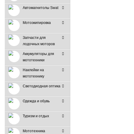
Автомагнитолы Swat
Мотоэкипировка
Запчасти для
лодочных моторов
Аккумуляторы для
мототехники
Наклейки на
мототехнику
Светодиодная оптика
Одежда и обувь
Туризм и отдых
Мототехника