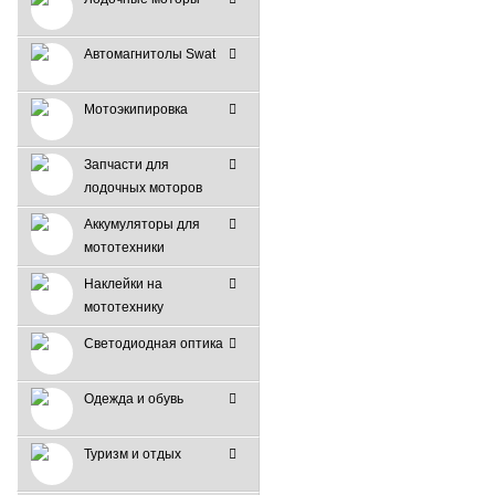
Автомагнитолы Swat
Мотоэкипировка
Запчасти для
лодочных моторов
Аккумуляторы для
мототехники
Наклейки на
мототехнику
Светодиодная оптика
Одежда и обувь
Туризм и отдых