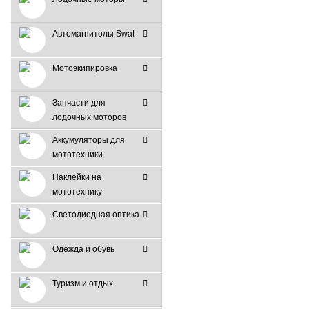
Автомагнитолы Swat
Мотоэкипировка
Запчасти для
лодочных моторов
Аккумуляторы для
мототехники
Наклейки на
мототехнику
Светодиодная оптика
Одежда и обувь
Туризм и отдых