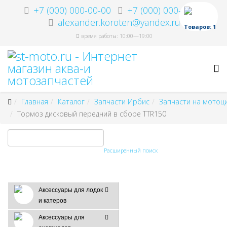
+7 (000) 000-00-00
+7 (000) 000-00-00
alexander.koroten@yandex.ru
Товаров: 1
время работы: 10:00—19:00
Главная
Каталог
Запчасти Ирбис
Запчасти на мотоц
Тормоз дисковый передний в сборе TTR150
Расширенный поиск
Аксессуары для лодок
и катеров
Аксессуары для