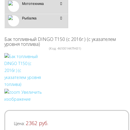
Мототехника
Рыбалка
Бак топливный DINGO T150 (с 2016г.) (с указателем
уровня топлива)
(Код:
4610014479431
)
Увеличить
изображение
2362 руб.
Цена: