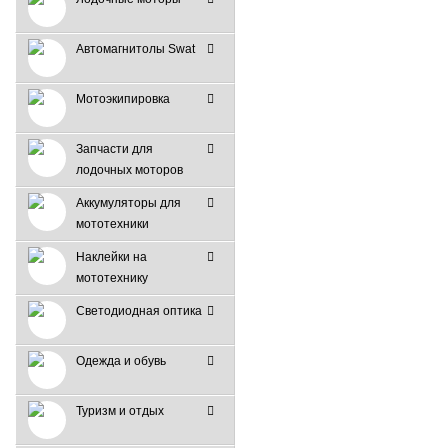
Автомагнитолы Swat
Мотоэкипировка
Запчасти для
лодочных моторов
Аккумуляторы для
мототехники
Наклейки на
мототехнику
Светодиодная оптика
Одежда и обувь
Туризм и отдых