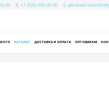
00-00
+7 (000) 000-00-00
alexander.koroten@
-МОТО
КАТАЛОГ
ДОСТАВКА И ОПЛАТА
ОПТОВИКАМ
КОН