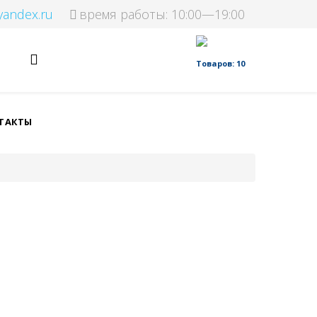
yandex.ru
время работы: 10:00—19:00
Товаров: 10
ТАКТЫ