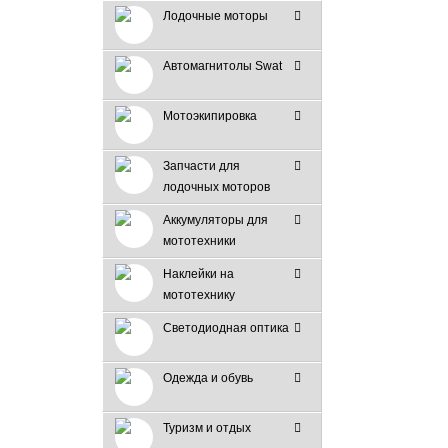
Лодочные моторы
Автомагнитолы Swat
Мотоэкипировка
Запчасти для
лодочных моторов
Аккумуляторы для
мототехники
Наклейки на
мототехнику
Светодиодная оптика
Одежда и обувь
Туризм и отдых