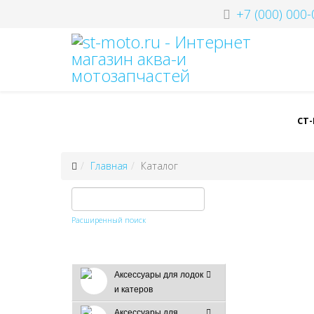
+7 (000) 000-
СТ
Главная
Каталог
Расширенный поиск
Аксессуары для лодок
и катеров
Аксессуары для