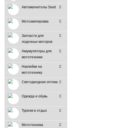
Автомагнитолы Swat
Мотоэкипировка
Запчасти для
лодочных моторов
Аккумуляторы для
мототехники
Наклейки на
мототехнику
Светодиодная оптика
Одежда и обувь
Туризм и отдых
Мототехника