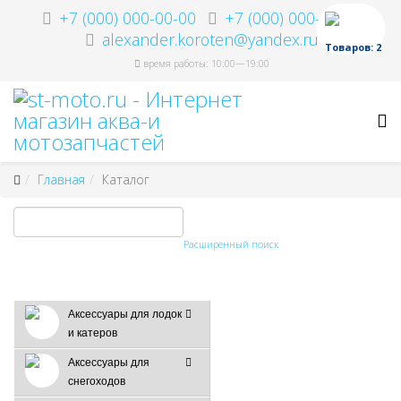
+7 (000) 000-00-00
+7 (000) 000-00-00
alexander.koroten@yandex.ru
Товаров: 2
время работы: 10:00—19:00
Главная
Каталог
Расширенный поиск
Аксессуары для лодок
и катеров
Аксессуары для
снегоходов