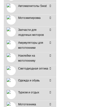
Автомагнитолы Swat
Мотоэкипировка
Запчасти для
лодочных моторов
Аккумуляторы для
мототехники
Наклейки на
мототехнику
Светодиодная оптика
Одежда и обувь
Туризм и отдых
Мототехника