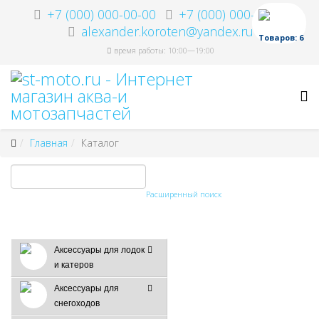
+7 (000) 000-00-00
+7 (000) 000-00-00
alexander.koroten@yandex.ru
Товаров: 6
время работы: 10:00—19:00
Главная
Каталог
Расширенный поиск
Аксессуары для лодок
и катеров
Аксессуары для
снегоходов