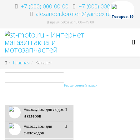
+7 (000) 000-00-00
+7 (000) 000-00-00
alexander.koroten@yandex.ru
Товаров: 19
время работы: 10:00—19:00
Главная
Каталог
Расширенный поиск
Аксессуары для лодок
и катеров
Аксессуары для
снегоходов