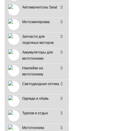
Автомагнитолы Swat
Мотоэкипировка
Запчасти для
лодочных моторов
Аккумуляторы для
мототехники
Наклейки на
мототехнику
Светодиодная оптика
Одежда и обувь
Туризм и отдых
Мототехника