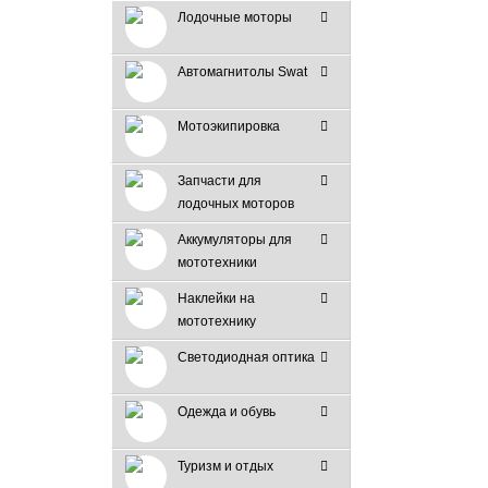
Лодочные моторы
Автомагнитолы Swat
Мотоэкипировка
Запчасти для
лодочных моторов
Аккумуляторы для
мототехники
Наклейки на
мототехнику
Светодиодная оптика
Одежда и обувь
Туризм и отдых