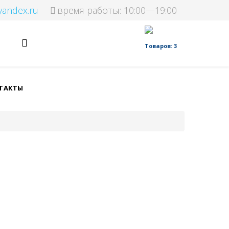
yandex.ru
время работы: 10:00—19:00
Товаров: 3
ТАКТЫ