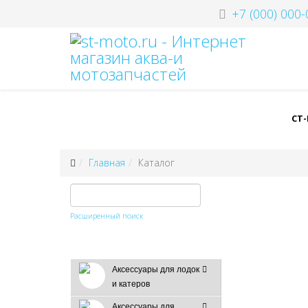
+7 (000) 000-
СТ
Главная
Каталог
Расширенный поиск
Аксессуары для лодок
и катеров
Аксессуары для