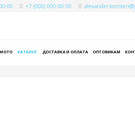
00-00
+7 (000) 000-00-00
alexander.koroten@
-МОТО
КАТАЛОГ
ДОСТАВКА И ОПЛАТА
ОПТОВИКАМ
КОН