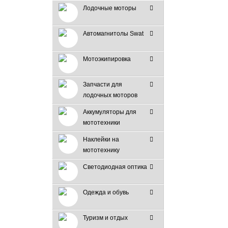
Лодочные моторы
Автомагнитолы Swat
Мотоэкипировка
Запчасти для
лодочных моторов
Аккумуляторы для
мототехники
Наклейки на
мототехнику
Светодиодная оптика
Одежда и обувь
Туризм и отдых