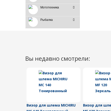
Мототехника
Рыбалка
Вы недавно смотрели:
Визор для шлема MICHIRU
Визор для шле