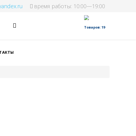
yandex.ru
время работы: 10:00—19:00
Товаров: 19
ТАКТЫ