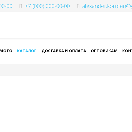
00-00
+7 (000) 000-00-00
alexander.koroten@
-МОТО
КАТАЛОГ
ДОСТАВКА И ОПЛАТА
ОПТОВИКАМ
КОН