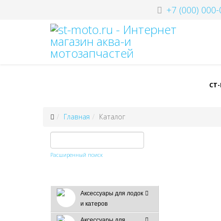
+7 (000) 000-
СТ
Главная
Каталог
Расширенный поиск
Аксессуары для лодок
и катеров
Аксессуары для