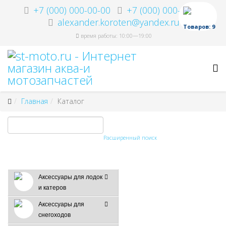
+7 (000) 000-00-00
+7 (000) 000-00-00
alexander.koroten@yandex.ru
Товаров: 9
время работы: 10:00—19:00
Главная
Каталог
Расширенный поиск
Аксессуары для лодок
и катеров
Аксессуары для
снегоходов