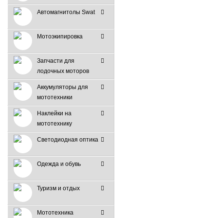
Автомагнитолы Swat
Мотоэкипировка
Запчасти для
лодочных моторов
Аккумуляторы для
мототехники
Наклейки на
мототехнику
Светодиодная оптика
Одежда и обувь
Туризм и отдых
Мототехника