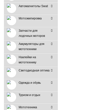
Автомагнитолы Swat
Мотоэкипировка
Запчасти для
лодочных моторов
Аккумуляторы для
мототехники
Наклейки на
мототехнику
Светодиодная оптика
Одежда и обувь
Туризм и отдых
Мототехника