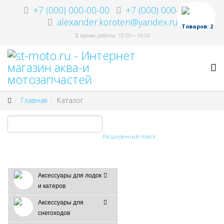
+7 (000) 000-00-00
+7 (000) 000-00-00
alexander.koroten@yandex.ru
Товаров: 2
время работы: 10:00—19:00
Главная
Каталог
Расширенный поиск
Аксессуары для лодок
и катеров
Аксессуары для
снегоходов