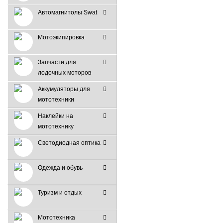
Автомагнитолы Swat
Мотоэкипировка
Запчасти для
лодочных моторов
Аккумуляторы для
мототехники
Наклейки на
мототехнику
Светодиодная оптика
Одежда и обувь
Туризм и отдых
Мототехника