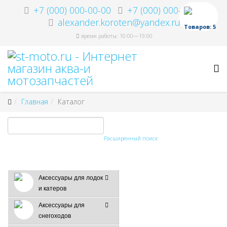
+7 (000) 000-00-00
+7 (000) 000-00-00
alexander.koroten@yandex.ru
Товаров: 5
время работы: 10:00—19:00
Главная
Каталог
Расширенный поиск
Аксессуары для лодок
и катеров
Аксессуары для
снегоходов