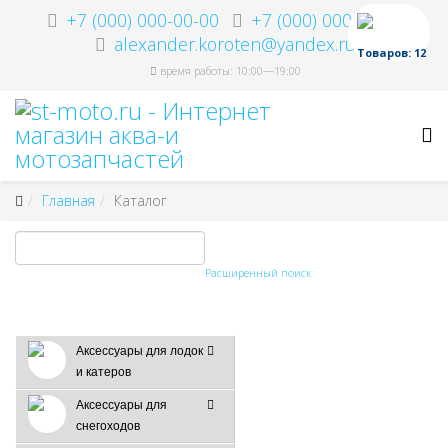
+7 (000) 000-00-00
+7 (000) 000-00-00
alexander.koroten@yandex.ru
Товаров: 12
время работы: 10:00—19:00
Главная
Каталог
Расширенный поиск
Аксессуары для лодок
и катеров
Аксессуары для
снегоходов