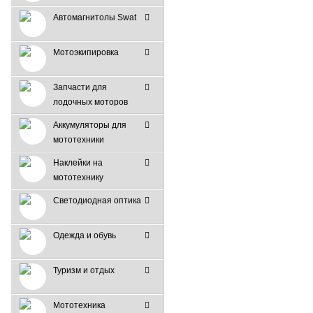
Автомагнитолы Swat
Мотоэкипировка
Запчасти для
лодочных моторов
Аккумуляторы для
мототехники
Наклейки на
мототехнику
Светодиодная оптика
Одежда и обувь
Туризм и отдых
Мототехника