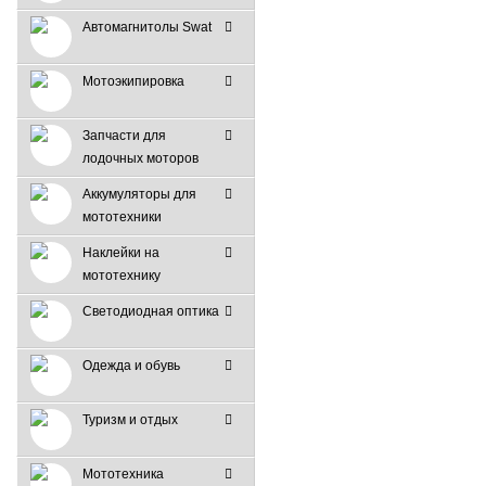
Автомагнитолы Swat
Мотоэкипировка
Запчасти для
лодочных моторов
Аккумуляторы для
мототехники
Наклейки на
мототехнику
Светодиодная оптика
Одежда и обувь
Туризм и отдых
Мототехника