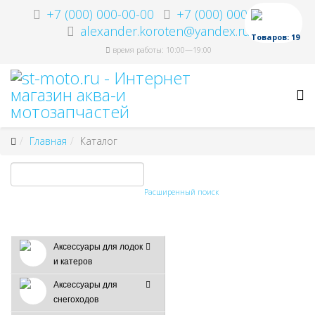
+7 (000) 000-00-00
+7 (000) 000-00-00
alexander.koroten@yandex.ru
Товаров: 19
время работы: 10:00—19:00
Главная
Каталог
Расширенный поиск
Аксессуары для лодок
и катеров
Аксессуары для
снегоходов