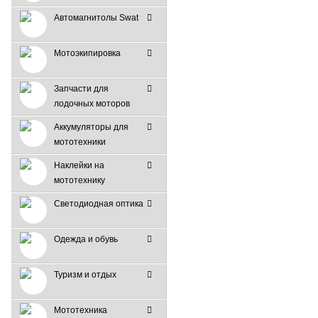
Автомагнитолы Swat
Мотоэкипировка
Запчасти для
лодочных моторов
Аккумуляторы для
мототехники
Наклейки на
мототехнику
Светодиодная оптика
Одежда и обувь
Туризм и отдых
Мототехника