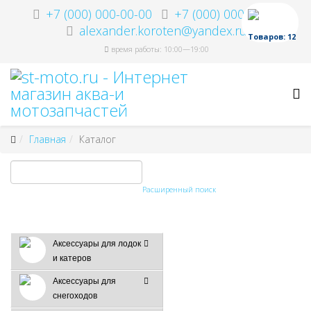
+7 (000) 000-00-00
+7 (000) 000-00-00
alexander.koroten@yandex.ru
Товаров: 12
время работы: 10:00—19:00
Главная
Каталог
Расширенный поиск
Аксессуары для лодок
и катеров
Аксессуары для
снегоходов