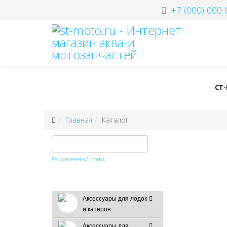
+7 (000) 000-
СТ
Главная
Каталог
Расширенный поиск
Аксессуары для лодок
и катеров
Аксессуары для