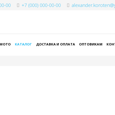
00-00
+7 (000) 000-00-00
alexander.koroten@
-МОТО
КАТАЛОГ
ДОСТАВКА И ОПЛАТА
ОПТОВИКАМ
КОН