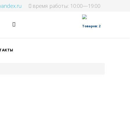
yandex.ru
время работы: 10:00—19:00
Товаров: 2
ТАКТЫ