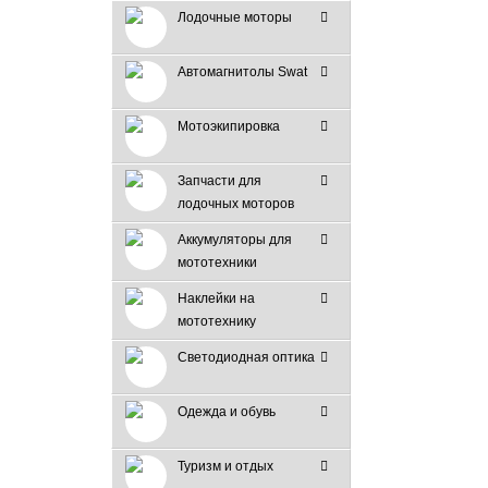
Лодочные моторы
Автомагнитолы Swat
Мотоэкипировка
Запчасти для
лодочных моторов
Аккумуляторы для
мототехники
Наклейки на
мототехнику
Светодиодная оптика
Одежда и обувь
Туризм и отдых