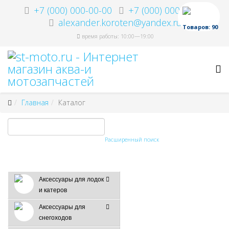
+7 (000) 000-00-00
+7 (000) 000-00-00
alexander.koroten@yandex.ru
Товаров: 90
время работы: 10:00—19:00
Главная
Каталог
Расширенный поиск
Аксессуары для лодок
и катеров
Аксессуары для
снегоходов