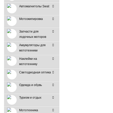
Автомагнитолы Swat
Мотоэкипировка
Запчасти для
лодочных моторов
Аккумуляторы для
мототехники
Наклейки на
мототехнику
Светодиодная оптика
Одежда и обувь
Туризм и отдых
Мототехника