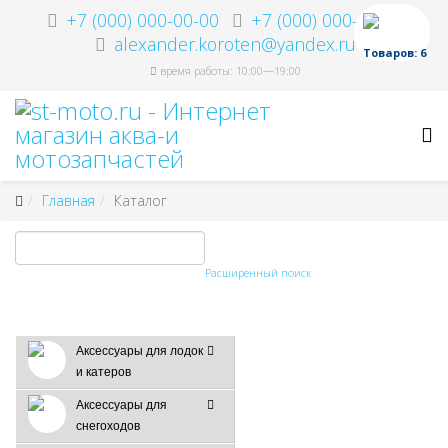
+7 (000) 000-00-00
+7 (000) 000-00-00
alexander.koroten@yandex.ru
Товаров: 6
время работы: 10:00—19:00
Главная
Каталог
Расширенный поиск
Аксессуары для лодок
и катеров
Аксессуары для
снегоходов