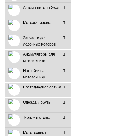
Автомагнитолы Swat
Мотоэкипировка
Запчасти для
лодочных моторов
Аккумуляторы для
мототехники
Наклейки на
мототехнику
Светодиодная оптика
Одежда и обувь
Туризм и отдых
Мототехника