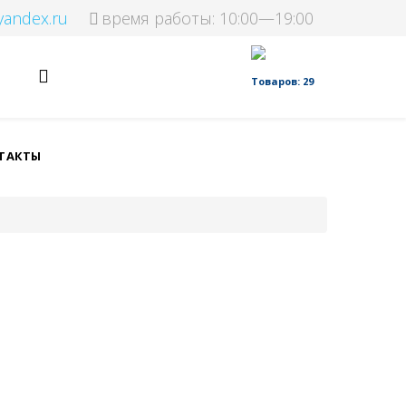
yandex.ru
время работы: 10:00—19:00
Товаров: 29
ТАКТЫ