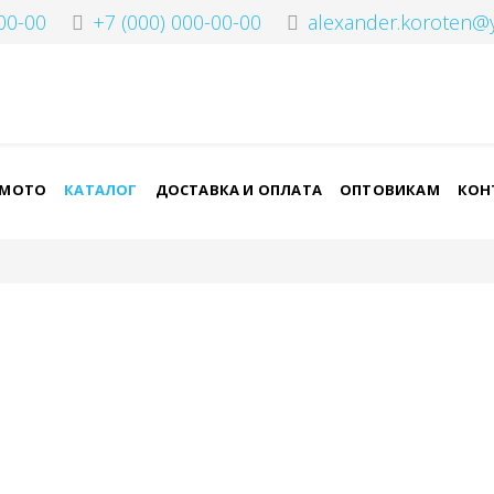
00-00
+7 (000) 000-00-00
alexander.koroten@
-МОТО
КАТАЛОГ
ДОСТАВКА И ОПЛАТА
ОПТОВИКАМ
КОН