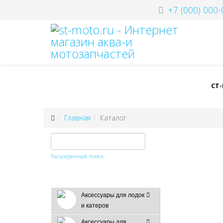
+7 (000) 000-
СТ
Главная
Каталог
Расширенный поиск
Аксессуары для лодок
и катеров
Аксессуары для