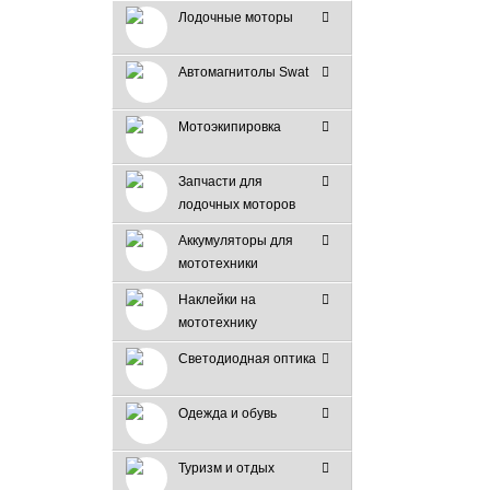
Лодочные моторы
Автомагнитолы Swat
Мотоэкипировка
Запчасти для
лодочных моторов
Аккумуляторы для
мототехники
Наклейки на
мототехнику
Светодиодная оптика
Одежда и обувь
Туризм и отдых