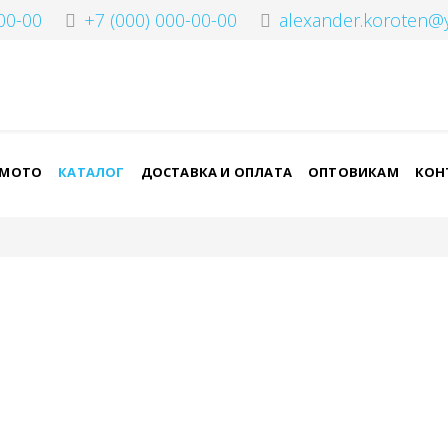
00-00
+7 (000) 000-00-00
alexander.koroten@
-МОТО
КАТАЛОГ
ДОСТАВКА И ОПЛАТА
ОПТОВИКАМ
КОН