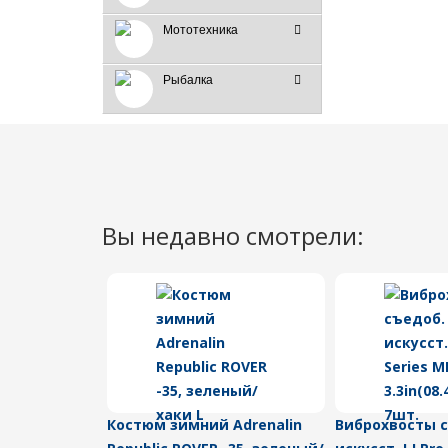
Мототехника
Рыбалка
Вы недавно смотрели:
Костюм зимний Adrenalin
Виброхвосты 