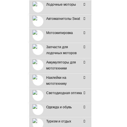
Лодочные моторы
Автомагнитолы Swat
Мотоэкипировка
Запчасти для
лодочных моторов
Аккумуляторы для
мототехники
Наклейки на
мототехнику
Светодиодная оптика
Одежда и обувь
Туризм и отдых