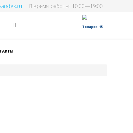
yandex.ru
время работы: 10:00—19:00
Товаров: 15
ТАКТЫ