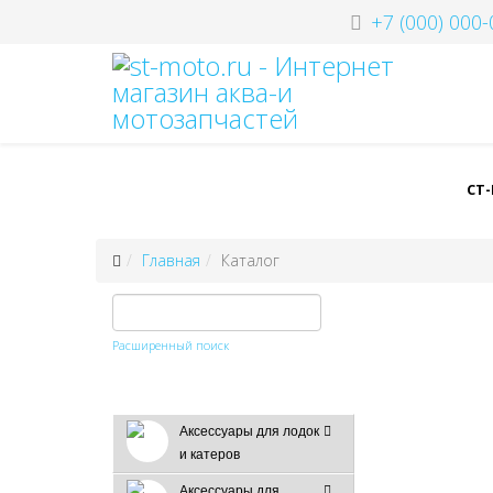
+7 (000) 000-
СТ
Главная
Каталог
Расширенный поиск
Аксессуары для лодок
и катеров
Аксессуары для