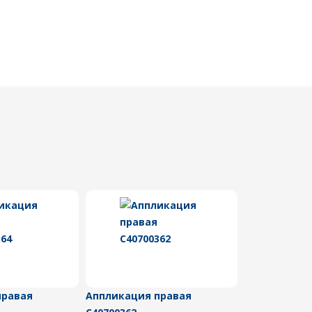
правая
Аппликация правая