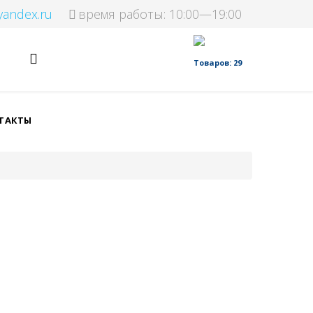
yandex.ru
время работы: 10:00—19:00
Товаров: 29
ТАКТЫ