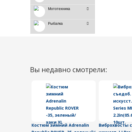
Мототехника
Рыбалка
Вы недавно смотрели:
Костюм зимний Adrenalin
Виброхвосты 