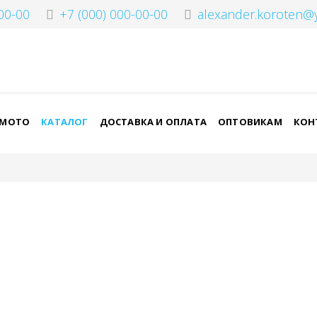
00-00
+7 (000) 000-00-00
alexander.koroten@
-МОТО
КАТАЛОГ
ДОСТАВКА И ОПЛАТА
ОПТОВИКАМ
КОН