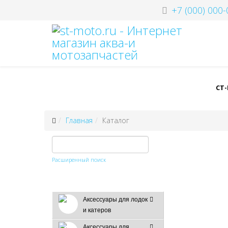
+7 (000) 000-
СТ
Главная
Каталог
Расширенный поиск
Аксессуары для лодок
и катеров
Аксессуары для