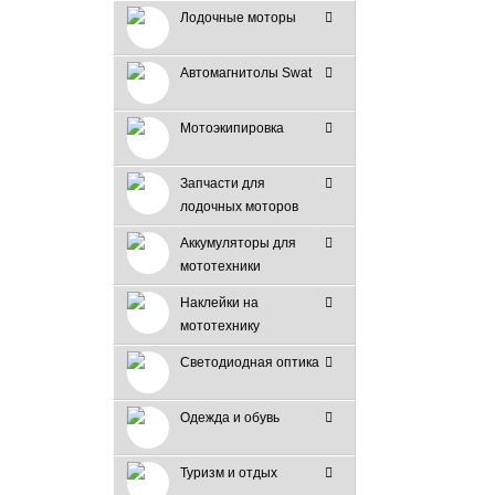
Лодочные моторы
Автомагнитолы Swat
Мотоэкипировка
Запчасти для
лодочных моторов
Аккумуляторы для
мототехники
Наклейки на
мототехнику
Светодиодная оптика
Одежда и обувь
Туризм и отдых