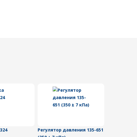
324
Регулятор давления 135-651