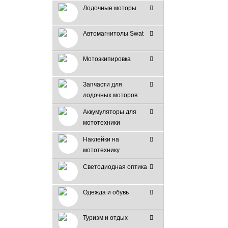
Лодочные моторы
Автомагнитолы Swat
Мотоэкипировка
Запчасти для
лодочных моторов
Аккумуляторы для
мототехники
Наклейки на
мототехнику
Светодиодная оптика
Одежда и обувь
Туризм и отдых