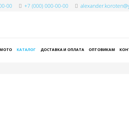
00-00
+7 (000) 000-00-00
alexander.koroten@
-МОТО
КАТАЛОГ
ДОСТАВКА И ОПЛАТА
ОПТОВИКАМ
КОН