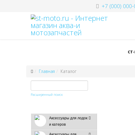
+7 (000) 000-
СТ
Главная
Каталог
Расширенный поиск
Аксессуары для лодок
и катеров
Аксессуары для