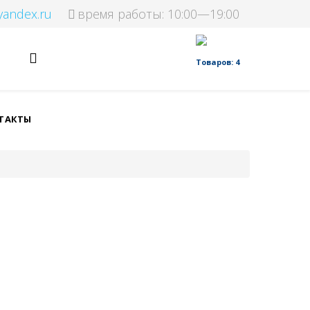
yandex.ru
время работы: 10:00—19:00
Товаров: 4
ТАКТЫ