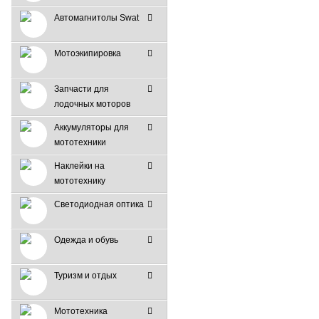
Автомагнитолы Swat
Мотоэкипировка
Запчасти для
лодочных моторов
Аккумуляторы для
мототехники
Наклейки на
мототехнику
Светодиодная оптика
Одежда и обувь
Туризм и отдых
Мототехника