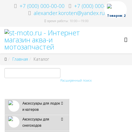
+7 (000) 000-00-00
+7 (000) 000-00-00
alexander.koroten@yandex.ru
Товаров: 2
время работы: 10:00—19:00
Главная
Каталог
Расширенный поиск
Аксессуары для лодок
и катеров
Аксессуары для
снегоходов