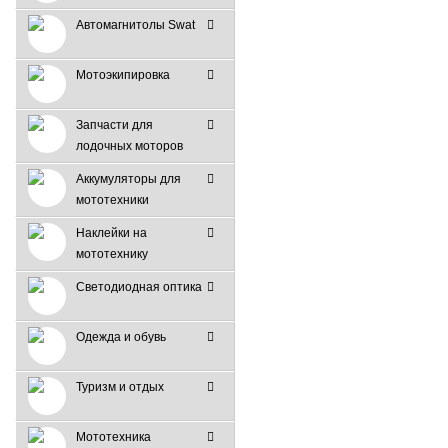
Автомагнитолы Swat
Мотоэкипировка
Запчасти для
лодочных моторов
Аккумуляторы для
мототехники
Наклейки на
мототехнику
Светодиодная оптика
Одежда и обувь
Туризм и отдых
Мототехника