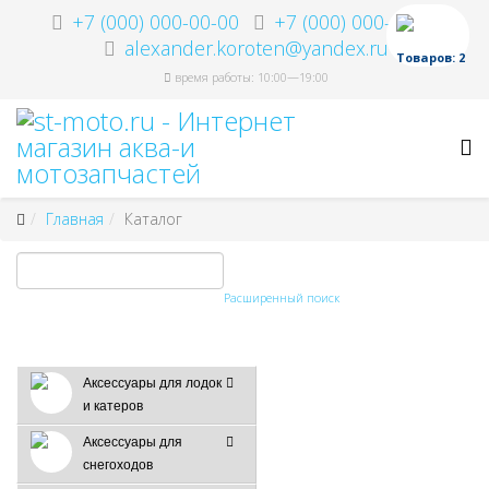
+7 (000) 000-00-00
+7 (000) 000-00-00
alexander.koroten@yandex.ru
Товаров: 2
время работы: 10:00—19:00
Главная
Каталог
Расширенный поиск
Аксессуары для лодок
и катеров
Аксессуары для
снегоходов