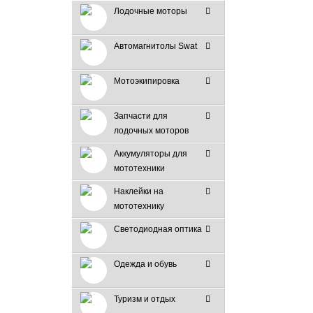
Лодочные моторы
Автомагнитолы Swat
Мотоэкипировка
Запчасти для
лодочных моторов
Аккумуляторы для
мототехники
Наклейки на
мототехнику
Светодиодная оптика
Одежда и обувь
Туризм и отдых