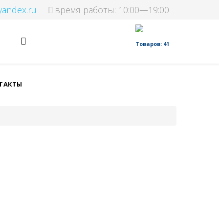
yandex.ru
время работы: 10:00—19:00
Товаров: 41
ТАКТЫ