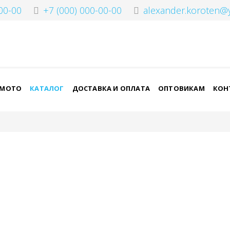
00-00
+7 (000) 000-00-00
alexander.koroten@
-МОТО
КАТАЛОГ
ДОСТАВКА И ОПЛАТА
ОПТОВИКАМ
КОН