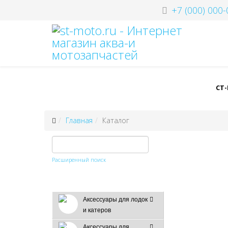
+7 (000) 000-
СТ
Главная
Каталог
Расширенный поиск
Аксессуары для лодок
и катеров
Аксессуары для