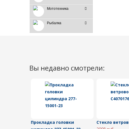
Мототехника
Рыбалка
Вы недавно смотрели:
Прокладка головки
Стекло ветров