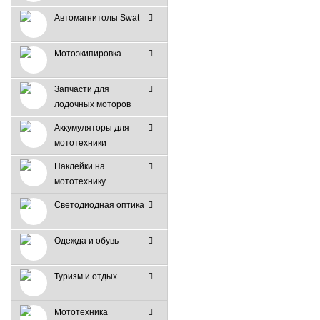
Автомагнитолы Swat
Мотоэкипировка
Запчасти для
лодочных моторов
Аккумуляторы для
мототехники
Наклейки на
мототехнику
Светодиодная оптика
Одежда и обувь
Туризм и отдых
Мототехника