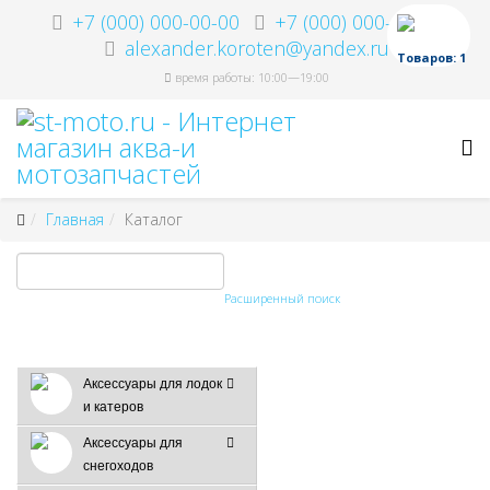
+7 (000) 000-00-00
+7 (000) 000-00-00
alexander.koroten@yandex.ru
Товаров: 1
время работы: 10:00—19:00
Главная
Каталог
Расширенный поиск
Аксессуары для лодок
и катеров
Аксессуары для
снегоходов