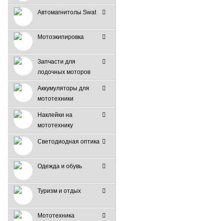
Автомагнитолы Swat
Мотоэкипировка
Запчасти для
лодочных моторов
Аккумуляторы для
мототехники
Наклейки на
мототехнику
Светодиодная оптика
Одежда и обувь
Туризм и отдых
Мототехника