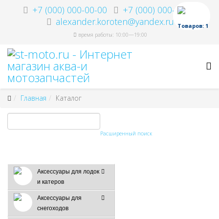
+7 (000) 000-00-00
+7 (000) 000-00-00
alexander.koroten@yandex.ru
Товаров: 1
время работы: 10:00—19:00
Главная
Каталог
Расширенный поиск
Аксессуары для лодок
и катеров
Аксессуары для
снегоходов