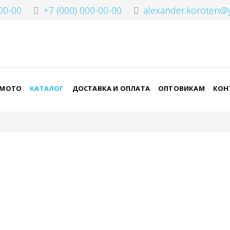
00-00
+7 (000) 000-00-00
alexander.koroten@
-МОТО
КАТАЛОГ
ДОСТАВКА И ОПЛАТА
ОПТОВИКАМ
КОН