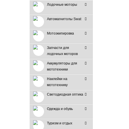
Лодочные моторы
Автомагнитолы Swat
Мотоэкипировка
Запчасти для
лодочных моторов
Аккумуляторы для
мототехники
Наклейки на
мототехнику
Светодиодная оптика
Одежда и обувь
Туризм и отдых