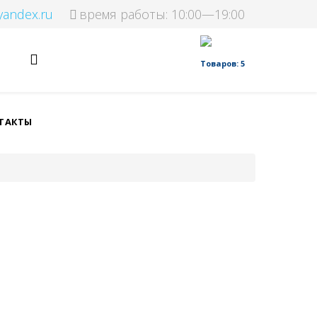
yandex.ru
время работы: 10:00—19:00
Товаров: 5
ТАКТЫ