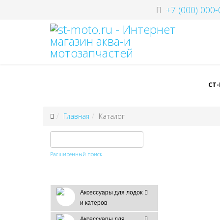
+7 (000) 000-
СТ
Главная
Каталог
Расширенный поиск
Аксессуары для лодок
и катеров
Аксессуары для