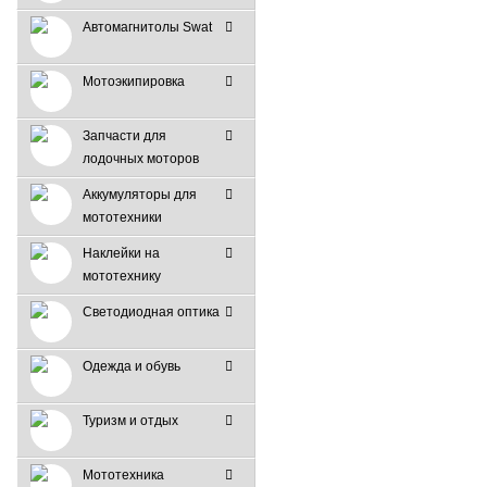
Автомагнитолы Swat
Мотоэкипировка
Запчасти для
лодочных моторов
Аккумуляторы для
мототехники
Наклейки на
мототехнику
Светодиодная оптика
Одежда и обувь
Туризм и отдых
Мототехника