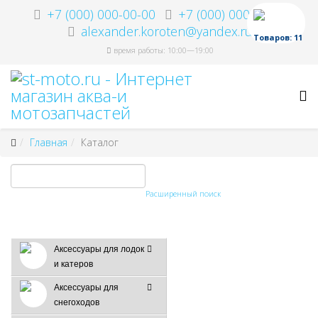
+7 (000) 000-00-00
+7 (000) 000-00-00
alexander.koroten@yandex.ru
Товаров: 11
время работы: 10:00—19:00
Главная
Каталог
Расширенный поиск
Аксессуары для лодок
и катеров
Аксессуары для
снегоходов