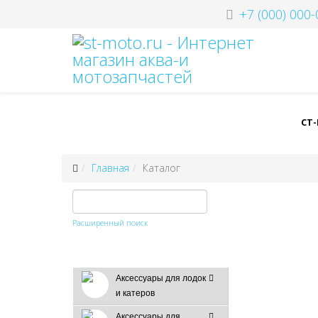
+7 (000) 000-
СТ
Главная
Каталог
Расширенный поиск
Аксессуары для лодок
и катеров
Аксессуары для