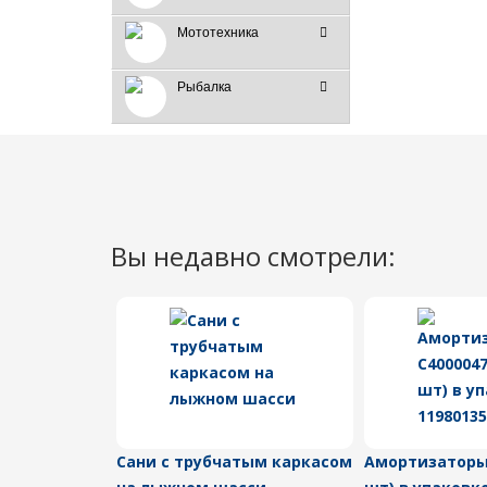
Мототехника
Рыбалка
Вы недавно смотрели:
Сани с трубчатым каркасом
Амортизаторы 