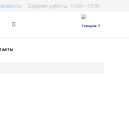
yandex.ru
время работы: 10:00—19:00
Товаров: 7
ТАКТЫ