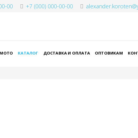
00-00
+7 (000) 000-00-00
alexander.koroten@
-МОТО
КАТАЛОГ
ДОСТАВКА И ОПЛАТА
ОПТОВИКАМ
КОН