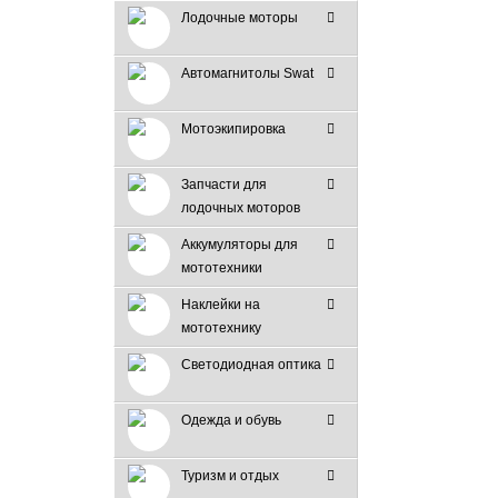
Лодочные моторы
Автомагнитолы Swat
Мотоэкипировка
Запчасти для
лодочных моторов
Аккумуляторы для
мототехники
Наклейки на
мототехнику
Светодиодная оптика
Одежда и обувь
Туризм и отдых