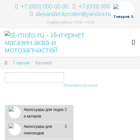
+7 (000) 000-00-00
+7 (000) 000-00-00
alexander.koroten@yandex.ru
Товаров: 5
время работы: 10:00—19:00
Главная
Каталог
Расширенный поиск
Аксессуары для лодок
и катеров
Аксессуары для
снегоходов