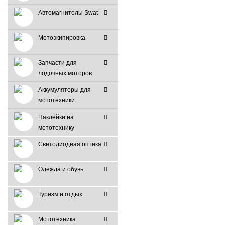
Автомагнитолы Swat
Мотоэкипировка
Запчасти для
лодочных моторов
Аккумуляторы для
мототехники
Наклейки на
мототехнику
Светодиодная оптика
Одежда и обувь
Туризм и отдых
Мототехника