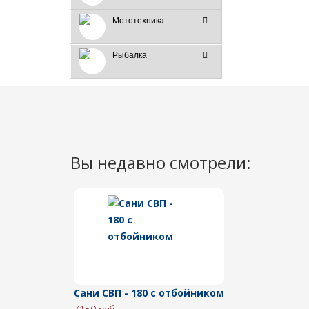
Мототехника
Рыбалка
Вы недавно смотрели:
Сани СВП - 180 с отбойником