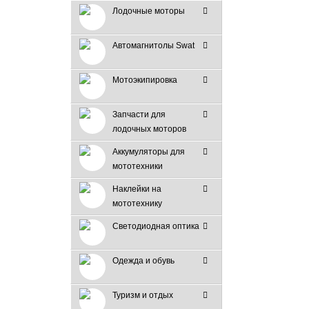
Лодочные моторы
Автомагнитолы Swat
Мотоэкипировка
Запчасти для
лодочных моторов
Аккумуляторы для
мототехники
Наклейки на
мототехнику
Светодиодная оптика
Одежда и обувь
Туризм и отдых