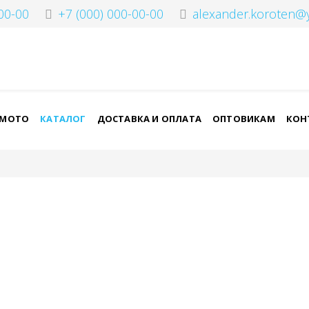
00-00
+7 (000) 000-00-00
alexander.koroten@
-МОТО
КАТАЛОГ
ДОСТАВКА И ОПЛАТА
ОПТОВИКАМ
КОН