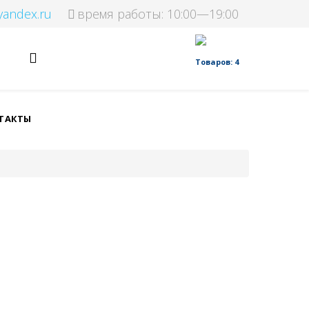
yandex.ru
время работы: 10:00—19:00
Товаров: 4
ТАКТЫ