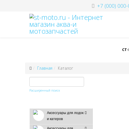
+7 (000) 000-
СТ
Главная
Каталог
Расширенный поиск
Аксессуары для лодок
и катеров
Аксессуары для