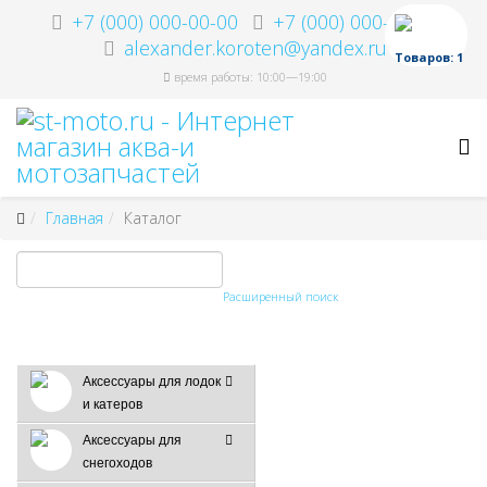
+7 (000) 000-00-00
+7 (000) 000-00-00
alexander.koroten@yandex.ru
Товаров: 1
время работы: 10:00—19:00
Главная
Каталог
Расширенный поиск
Аксессуары для лодок
и катеров
Аксессуары для
снегоходов