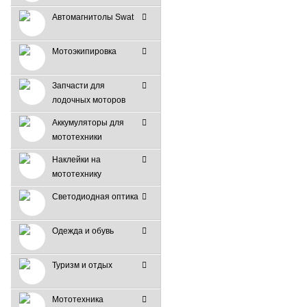
Автомагнитолы Swat
Мотоэкипировка
Запчасти для
лодочных моторов
Аккумуляторы для
мототехники
Наклейки на
мототехнику
Светодиодная оптика
Одежда и обувь
Туризм и отдых
Мототехника