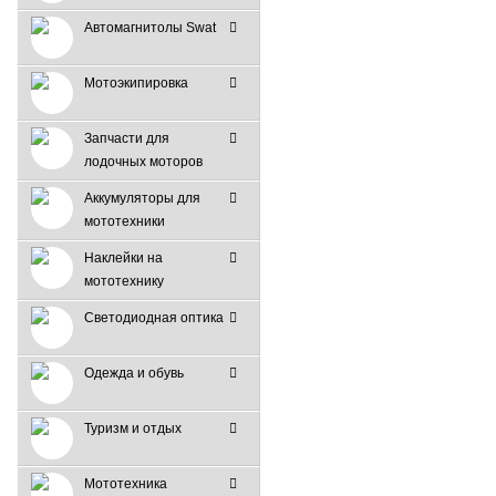
Автомагнитолы Swat
Мотоэкипировка
Запчасти для
лодочных моторов
Аккумуляторы для
мототехники
Наклейки на
мототехнику
Светодиодная оптика
Одежда и обувь
Туризм и отдых
Мототехника