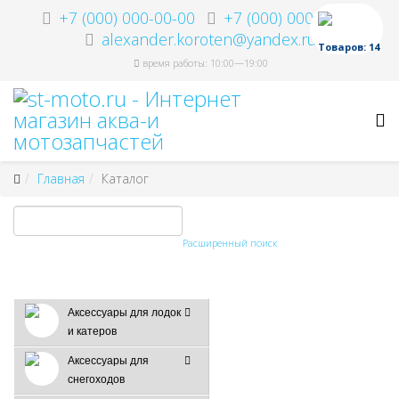
+7 (000) 000-00-00
+7 (000) 000-00-00
alexander.koroten@yandex.ru
Товаров: 14
время работы: 10:00—19:00
Главная
Каталог
Расширенный поиск
Аксессуары для лодок
и катеров
Аксессуары для
снегоходов