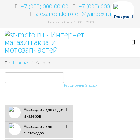
+7 (000) 000-00-00
+7 (000) 000-00-00
alexander.koroten@yandex.ru
Товаров: 8
время работы: 10:00—19:00
Главная
Каталог
Расширенный поиск
Аксессуары для лодок
и катеров
Аксессуары для
снегоходов