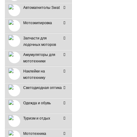
Автомагнитолы Swat
Мотоэкипировка
Запчасти для
лодочных моторов
Аккумуляторы для
мототехники
Наклейки на
мототехнику
Светодиодная оптика
Одежда и обувь
Туризм и отдых
Мототехника